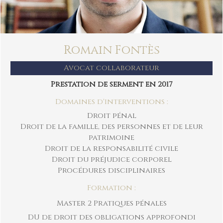
Romain Fontès
Avocat collaborateur
Prestation de serment en 2017
Domaines d'interventions :
Droit pénal
Droit de la famille, des personnes et de leur
patrimoine
Droit de la responsabilité civile
Droit du préjudice corporel
Procédures disciplinaires
Formation :
Master 2 Pratiques pénales
DU de droit des obligations approfondi