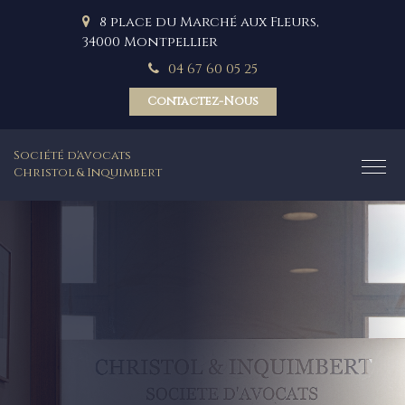
8 place du Marché aux Fleurs,
34000 Montpellier
04 67 60 05 25
Contactez-Nous
Société d'avocats
Christol & Inquimbert