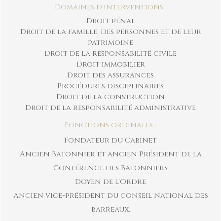
Domaines d'interventions :
Droit pénal
Droit de la famille, des personnes et de leur
patrimoine
Droit de la responsabilité civile
Droit immobilier
Droit des assurances
Procédures disciplinaires
Droit de la construction
Droit de la responsabilité administrative
Fonctions ordinales :
Fondateur du Cabinet
Ancien Batonnier et ancien Président de la
Conférence des Batonniers
Doyen de l'Ordre
Ancien vice-président du conseil national des
barreaux.