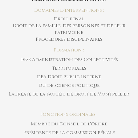
Domaines d'interventions :
Droit pénal
Droit de la famille, des personnes et de leur
patrimoine
Procédures disciplinaires
Formation :
DESS Administration des Collectivités
Territoriales
DEA Droit Public Interne
DU de science politique
Lauréate de la faculté de droit de Montpellier
Fonctions ordinales :
Membre du Conseil de l'Ordre
Présidente de la commission pénale