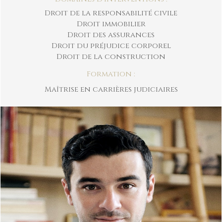
Droit de la responsabilité civile
Droit immobilier
Droit des assurances
Droit du préjudice corporel
Droit de la construction
Formation :
Maîtrise en carrières judiciaires