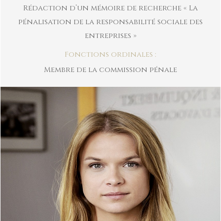
Rédaction d’un mémoire de recherche « La
pénalisation de la responsabilité sociale des
entreprises »
Fonctions ordinales :
Membre de la commission pénale