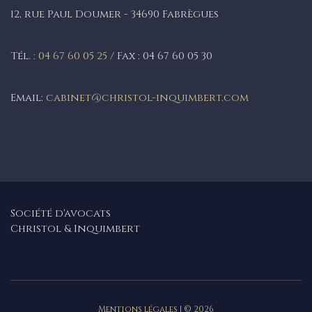
12, rue Paul Doumer - 34690 Fabrègues
Tél. :
04 67 60 05 25
/ Fax : 04 67 60 05 30
Email:
cabinet@christol-inquimbert.com
Société d'avocats
Christol & Inquimbert
Mentions légales | © 2026