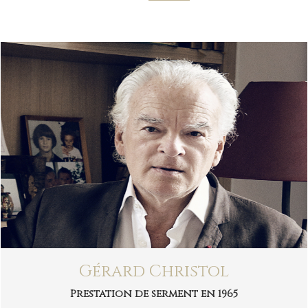
Gérard Christol
Prestation de serment en 1965