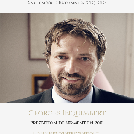
Ancien Vice-Bâtonnier 2023-2024
Georges Inquimbert
Prestation de serment en 2001
Domaines d'interventions :