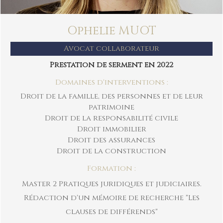
Ophelie MUOT
Avocat collaborateur
Prestation de serment en 2022
Domaines d'interventions :
Droit de la famille, des personnes et de leur
patrimoine
Droit de la responsabilité civile
Droit immobilier
Droit des assurances
Droit de la construction
Formation :
Master 2 Pratiques juridiques et judiciaires.
Rédaction d'un mémoire de recherche "Les
clauses de différends"